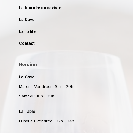
La tournée du caviste
La Cave
La Table
Contact
Horaires
La Cave
Mardi – Vendredi : 10h – 20h
Samedi : 10h – 19h
La Table
Lundi au Vendredi : 12h – 14h