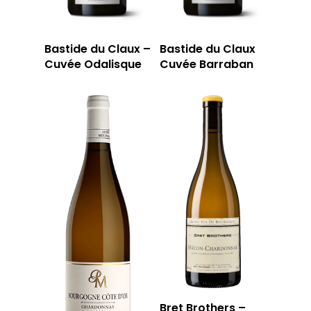
Bastide du Claux –
Bastide du Claux
Cuvée Odalisque
Cuvée Barraban
Bret Brothers –