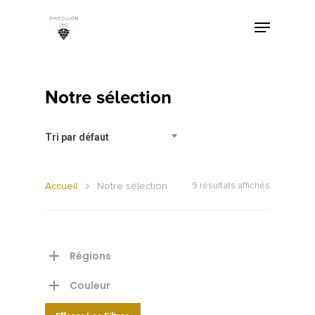
Notre sélection
Tri par défaut
Accueil
Notre sélection
9 résultats affichés
Régions
Couleur