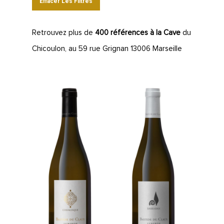
Effacer Les Filtres
Retrouvez plus de
400 références à la Cave
du
Chicoulon, au 59 rue Grignan 13006 Marseille