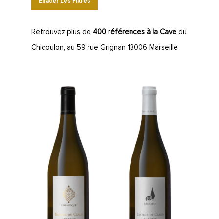
Effacer Les Filtres
Retrouvez plus de
400 références à la Cave
du
Chicoulon, au 59 rue Grignan 13006 Marseille