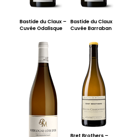
Bastide du Claux –
Bastide du Claux
Cuvée Odalisque
Cuvée Barraban
Bret Brothers –