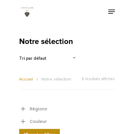
Notre sélection
Tri par défaut
Accueil
Notre sélection
8 résultats affichés
Régions
Couleur