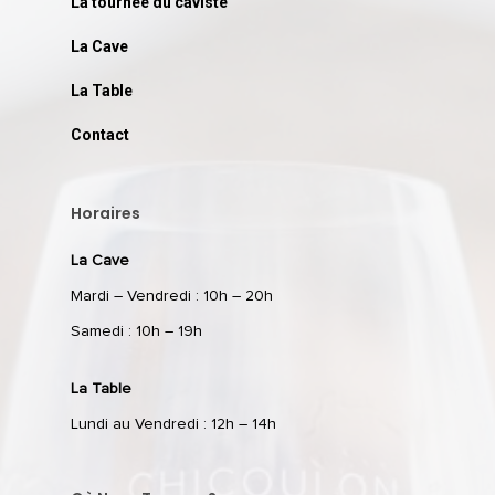
La tournée du caviste
La Cave
La Table
Contact
Horaires
La Cave
Mardi – Vendredi : 10h – 20h
Samedi : 10h – 19h
La Table
Lundi au Vendredi : 12h – 14h