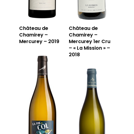
Château de
Château de
Chamirey –
Chamirey –
Mercurey – 2019
Mercurey 1er Cru
– « La Mission » –
2018