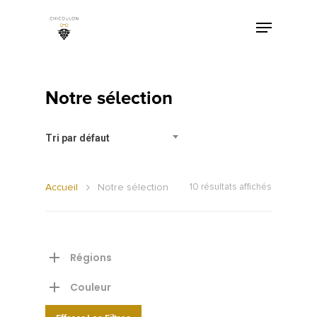
Notre sélection
Tri par défaut
Accueil
Notre sélection
10 résultats affichés
Régions
Couleur