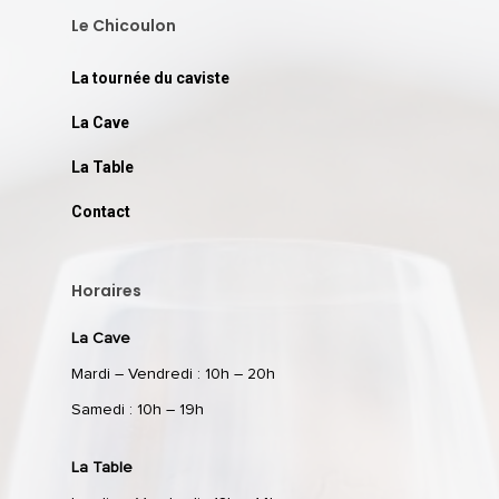
Le Chicoulon
La tournée du caviste
La Cave
La Table
Contact
Horaires
La Cave
Mardi – Vendredi : 10h – 20h
Samedi : 10h – 19h
La Table