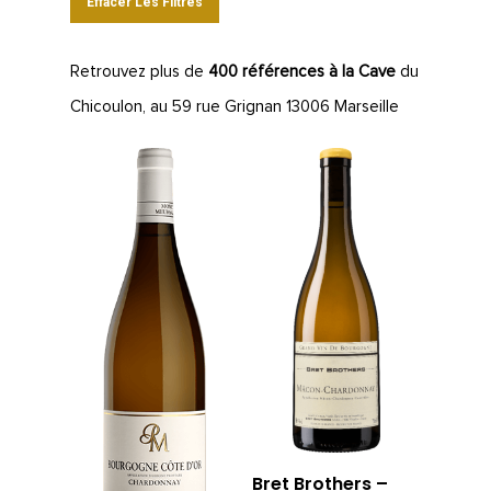
Effacer Les Filtres
Retrouvez plus de
400 références à la Cave
du
Chicoulon, au 59 rue Grignan 13006 Marseille
Bret Brothers –