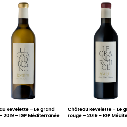
u Revelette – Le grand
Château Revelette – Le 
– 2019 – IGP Méditerranée
rouge – 2019 – IGP Médit