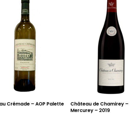
au Crémade – AOP Palette
Château de Chamirey –
Mercurey – 2019