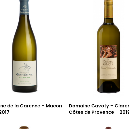
ne de la Garenne – Macon
Domaine Gavoty – Clare
2017
Côtes de Provence – 201