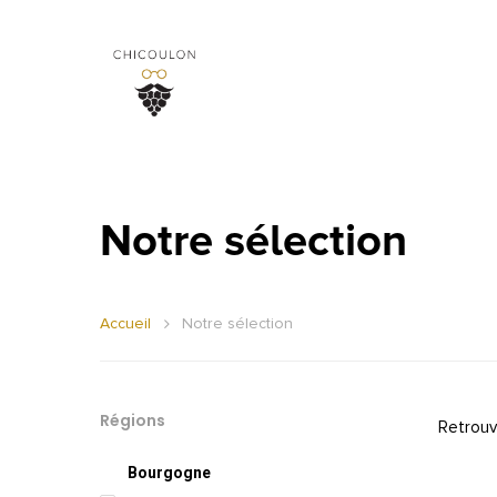
Notre sélection
Accueil
Notre sélection
Régions
Retrouv
Bourgogne