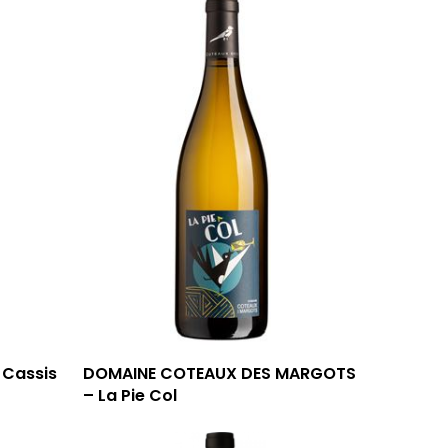
 Cassis
DOMAINE COTEAUX DES MARGOTS
– La Pie Col