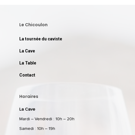
Le Chicoulon
La tournée du caviste
La Cave
La Table
Contact
Horaires
La Cave
Mardi – Vendredi : 10h – 20h
Samedi : 10h – 19h