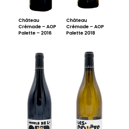
Château
Château
Crémade – AOP
Crémade – AOP
Palette – 2016
Palette 2018