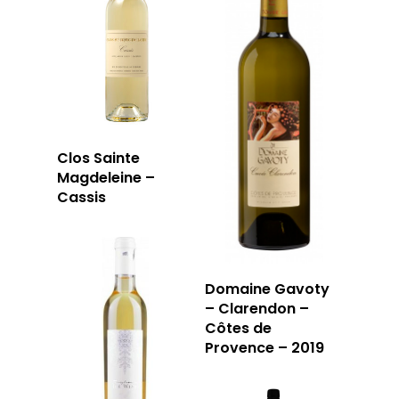
Clos Sainte
Magdeleine –
Cassis
Domaine Gavoty
– Clarendon –
Côtes de
Provence – 2019