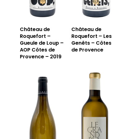
Château de
Château de
Roquefort –
Roquefort – Les
Gueule de Loup –
Genêts – Côtes
AOP Côtes de
de Provence
Provence – 2019