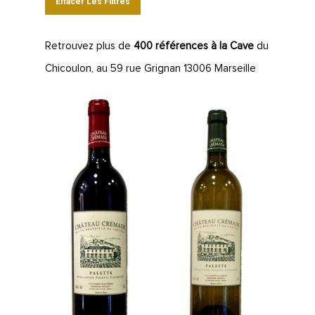
Effacer Les Filtres
Retrouvez plus de
400 références à la Cave
du
Chicoulon, au 59 rue Grignan 13006 Marseille