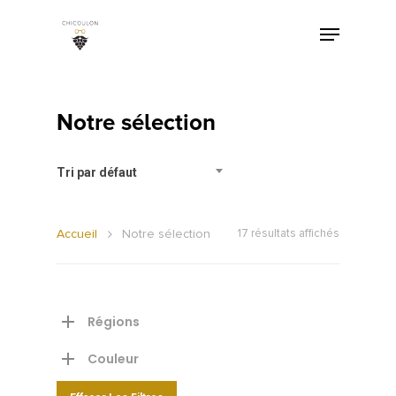
Notre sélection
Tri par défaut
Accueil
Notre sélection
17 résultats affichés
Régions
Couleur