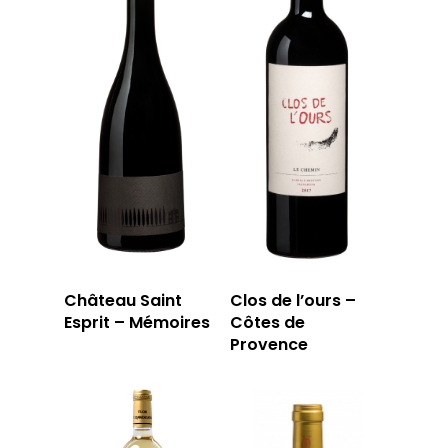
Château Saint
Clos de l’ours –
Esprit – Mémoires
Côtes de
Provence