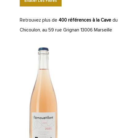
Effacer Les Filtres
Retrouvez plus de
400 références à la Cave
du
Chicoulon, au 59 rue Grignan 13006 Marseille
LA CAVE