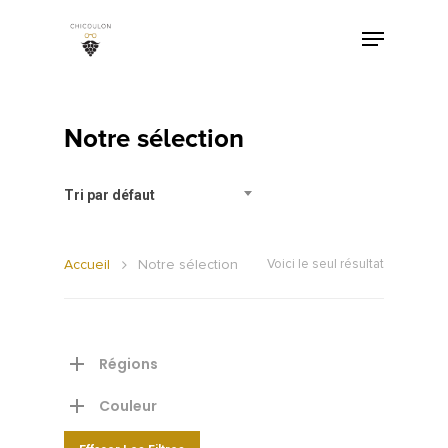
Notre sélection
Tri par défaut
Accueil
Notre sélection
Voici le seul résultat
Régions
Couleur