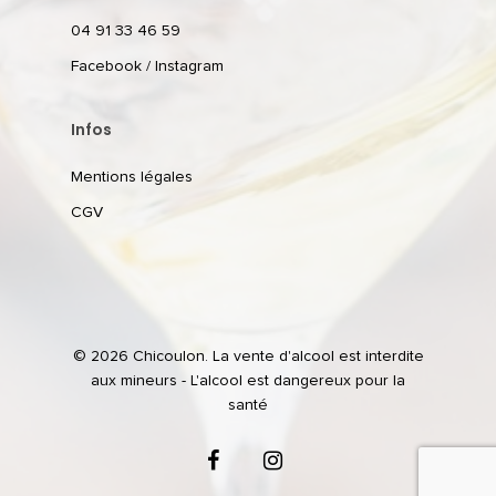
04 91 33 46 59
Facebook
/
Instagram
Infos
Mentions légales
CGV
© 2026 Chicoulon. La vente d'alcool est interdite
aux mineurs - L'alcool est dangereux pour la
santé