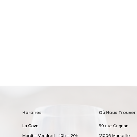
Horaires
Où Nous Trouver 
La Cave
59 rue Grignan
Mardi – Vendredi : 10h – 20h
13006 Marseille