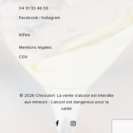
04 91 33 46 59
Facebook
/
Instagram
Infos
Mentions légales
CGV
© 2026 Chicoulon. La vente d'alcool est interdite
aux mineurs - L'alcool est dangereux pour la
santé