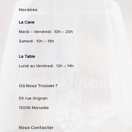
Horaires
La Cave
Mardi – Vendredi : 10h – 20h
Samedi : 10h – 19h
La Table
Lundi au Vendredi : 12h – 14h
Où Nous Trouver ?
59 rue Grignan
13006 Marseille
Nous Contacter