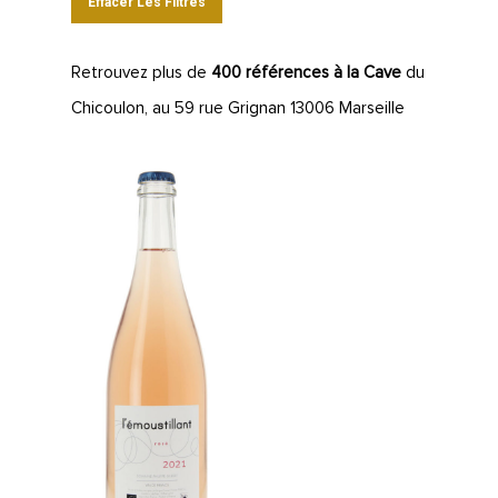
Effacer Les Filtres
Retrouvez plus de
400 références à la Cave
du
Chicoulon, au 59 rue Grignan 13006 Marseille
LA CAVE