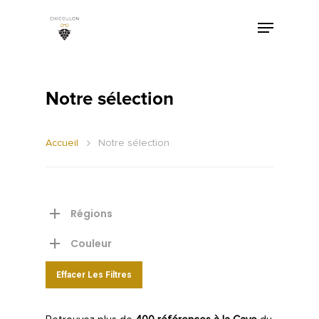
Notre sélection
Accueil
Notre sélection
Régions
Couleur
Effacer Les Filtres