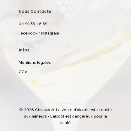
Nous Contacter
04 91 33 46 59
Facebook
/
Instagram
Infos
Mentions légales
CGV
© 2026 Chicoulon. La vente d'alcool est interdite
aux mineurs - L'alcool est dangereux pour la
santé