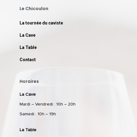
Le Chicoulon
La tournée du caviste
La Cave
La Table
Contact
Horaires
La Cave
Mardi – Vendredi : 10h – 20h
Samedi : 10h – 19h
La Table