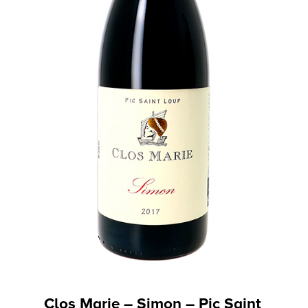
Clos Marie – Simon – Pic Saint