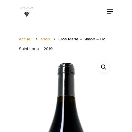
Accueil
shop
Clos Marie – Simon – Pic
Saint Loup – 2019