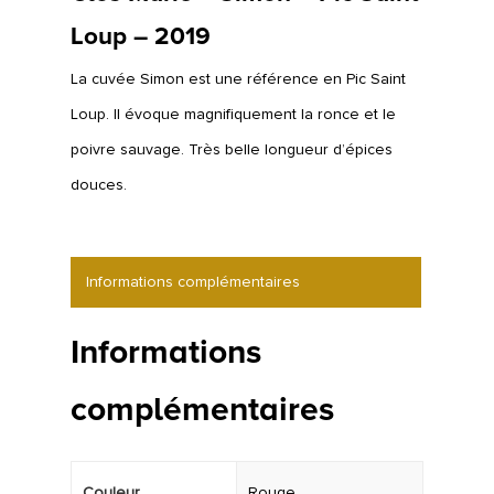
Loup – 2019
La cuvée Simon est une référence en Pic Saint
Loup. Il évoque magnifiquement la ronce et le
poivre sauvage. Très belle longueur d’épices
douces.
Informations complémentaires
Informations
complémentaires
Couleur
Rouge