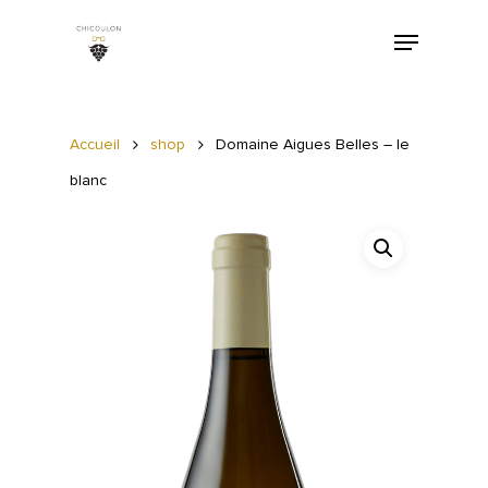
Accueil
shop
Domaine Aigues Belles – le
blanc