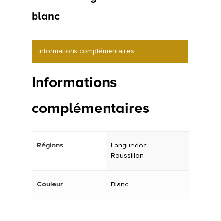
blanc
Informations complémentaires
Informations
complémentaires
Régions
Languedoc –
Roussillon
Couleur
Blanc