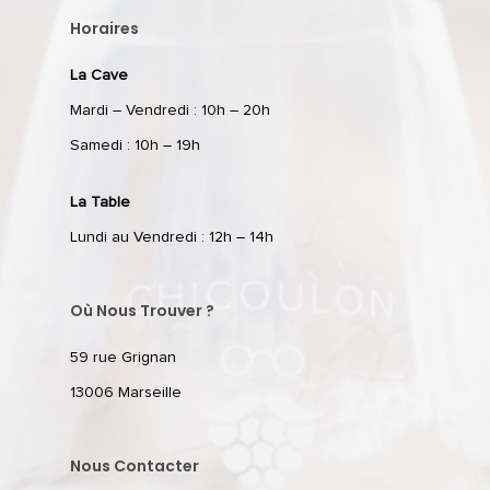
Horaires
La Cave
Mardi – Vendredi : 10h – 20h
Samedi : 10h – 19h
La Table
Lundi au Vendredi : 12h – 14h
Où Nous Trouver ?
59 rue Grignan
13006 Marseille
Nous Contacter