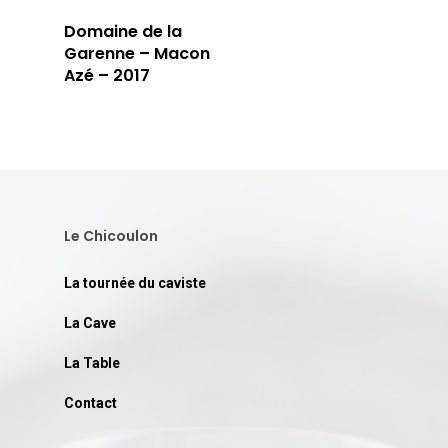
Domaine de la
Garenne – Macon
Azé – 2017
Le Chicoulon
La tournée du caviste
La Cave
La Table
Contact