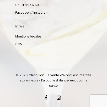
04 91 33 46 59
Facebook
/
Instagram
Infos
Mentions légales
CGV
© 2026 Chicoulon. La vente d'alcool est interdite
aux mineurs - L'alcool est dangereux pour la
santé