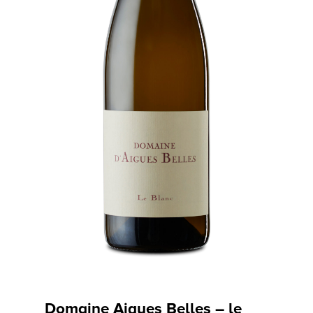
Domaine Aigues Belles – le