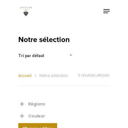
Notre sélection
Tri par défaut
Accueil
Notre sélection
5 résultats affichés
Régions
Couleur