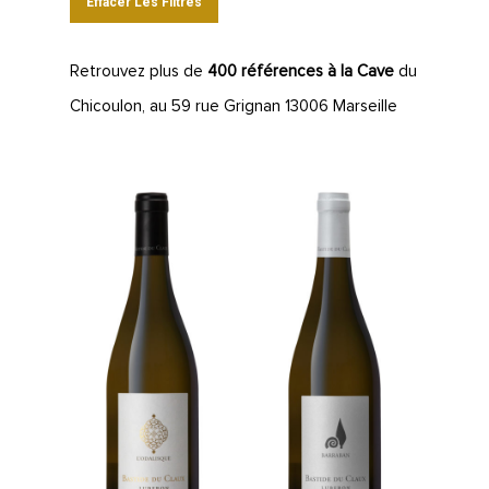
Effacer Les Filtres
Retrouvez plus de
400 références à la Cave
du
Chicoulon, au 59 rue Grignan 13006 Marseille