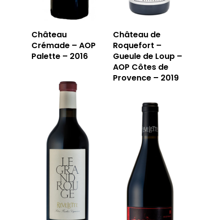
Château
Château de
Crémade – AOP
Roquefort –
Palette – 2016
Gueule de Loup –
AOP Côtes de
Provence – 2019