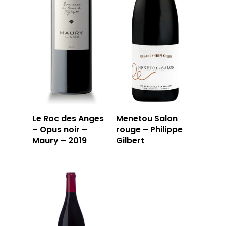
Le Roc des Anges
Menetou Salon
– Opus noir –
rouge – Philippe
Maury – 2019
Gilbert