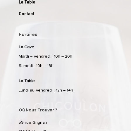
La Table
Contact
Horaires
La Cave
Mardi – Vendredi : 10h – 20h
Samedi : 10h – 19h
La Table
Lundi au Vendredi : 12h – 14h
Où Nous Trouver ?
59 rue Grignan