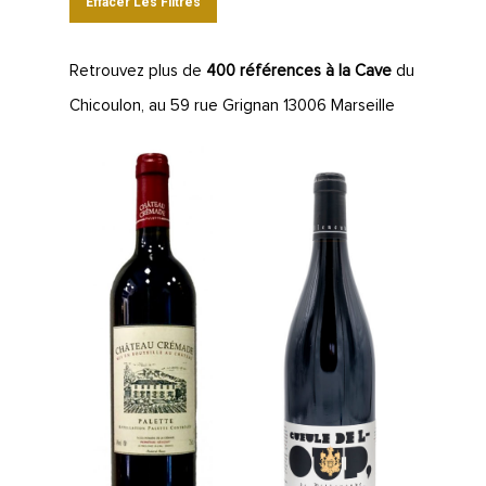
Effacer Les Filtres
Retrouvez plus de
400 références à la Cave
du
Chicoulon, au 59 rue Grignan 13006 Marseille