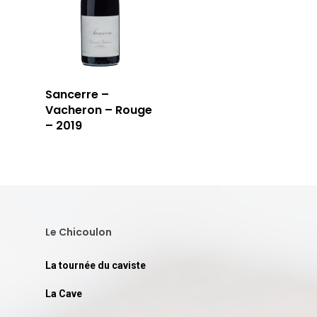
Sancerre –
Vacheron – Rouge
– 2019
Le Chicoulon
La tournée du caviste
La Cave