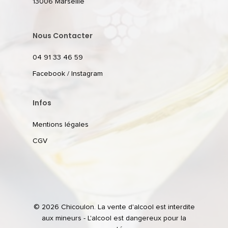
13006 Marseille
Nous Contacter
04 91 33 46 59
Facebook
/
Instagram
Infos
Mentions légales
CGV
© 2026 Chicoulon. La vente d'alcool est interdite
aux mineurs - L'alcool est dangereux pour la