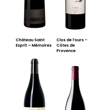
Château Saint
Clos de l’ours –
Esprit – Mémoires
Côtes de
Provence