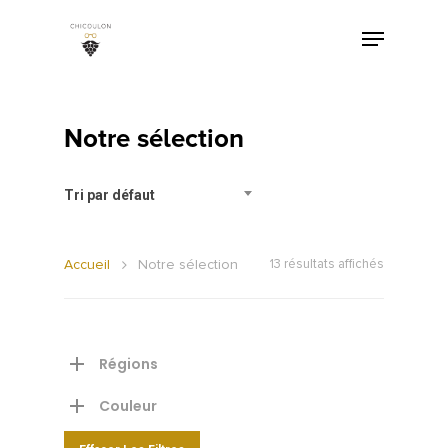
Notre sélection
Tri par défaut
Accueil
Notre sélection
13 résultats affichés
Régions
Couleur