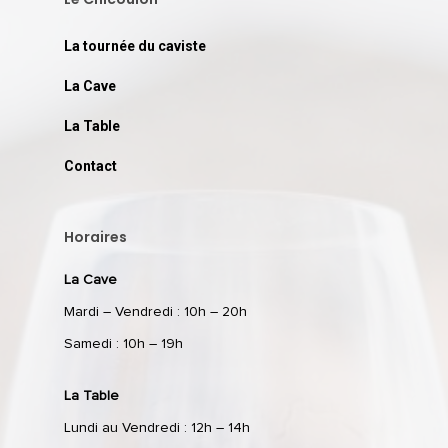
La tournée du caviste
La Cave
La Table
Contact
Horaires
La Cave
Mardi – Vendredi : 10h – 20h
Samedi : 10h – 19h
La Table
Lundi au Vendredi : 12h – 14h