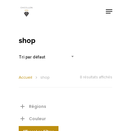
shop
Tri par défaut
Accueil
shop
8 résultats affichés
Régions
Couleur