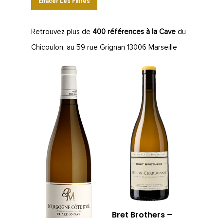
Effacer Les Filtres
Retrouvez plus de
400 références à la Cave
du
Chicoulon, au 59 rue Grignan 13006 Marseille
Bret Brothers –