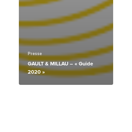
Presse
GAULT & MILLAU – « Guide
2020 »