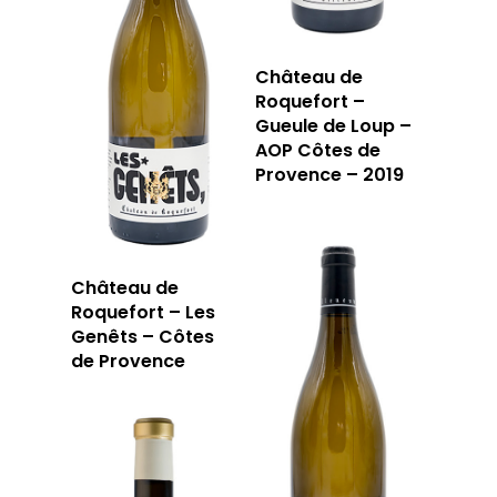
Château de
Roquefort –
Gueule de Loup –
AOP Côtes de
Provence – 2019
Château de
Roquefort – Les
Genêts – Côtes
de Provence