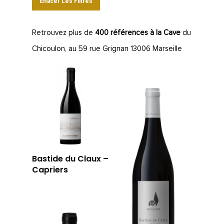
Effacer Les Filtres
Retrouvez plus de
400 références à la Cave
du
Chicoulon, au 59 rue Grignan 13006 Marseille
Bastide du Claux –
Capriers