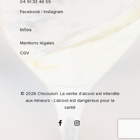
04 91 33 46 59
Facebook
/
Instagram
Infos
Mentions légales
CGV
© 2026 Chicoulon. La vente d'alcool est interdite
aux mineurs - L'alcool est dangereux pour la
santé