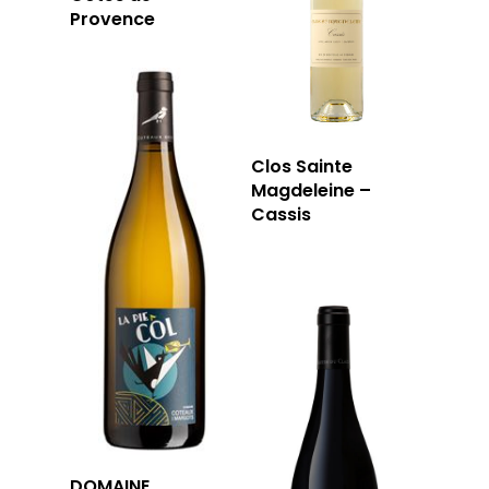
Provence
Clos Sainte
Magdeleine –
Cassis
DOMAINE