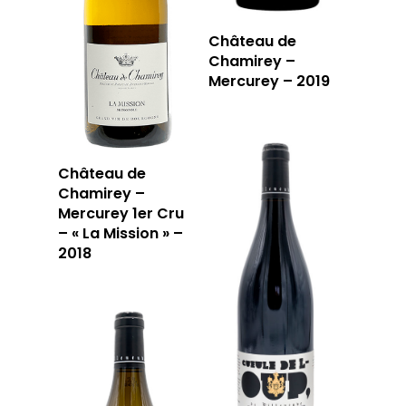
Château de
Chamirey –
Mercurey – 2019
Château de
Chamirey –
Mercurey 1er Cru
– « La Mission » –
2018