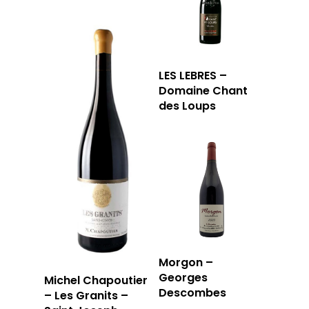
LES LEBRES –
Domaine Chant
des Loups
Morgon –
Georges
Michel Chapoutier
Descombes
– Les Granits –