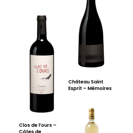
Château Saint
Esprit – Mémoires
Clos de l’ours –
Côtes de