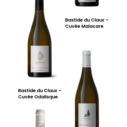
Bastide du Claux –
Cuvée Malacare
Bastide du Claux –
Cuvée Odalisque