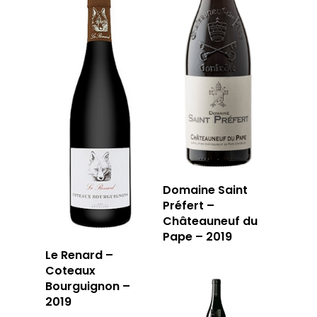
Domaine Saint
Préfert –
Châteauneuf du
Pape – 2019
Le Renard –
Coteaux
Bourguignon –
2019