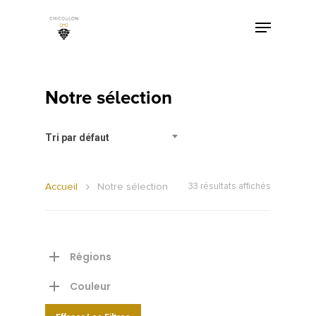
Notre sélection
Tri par défaut
Accueil
Notre sélection
33 résultats affichés
Régions
Couleur