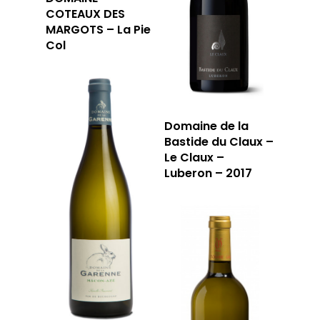
COTEAUX DES
MARGOTS – La Pie
Col
Domaine de la
Bastide du Claux –
Le Claux –
Luberon – 2017