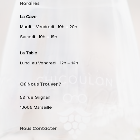
Horaires
La Cave
Mardi – Vendredi : 10h – 20h
Samedi : 10h – 19h
La Table
Lundi au Vendredi : 12h – 14h
Où Nous Trouver ?
59 rue Grignan
13006 Marseille
Nous Contacter