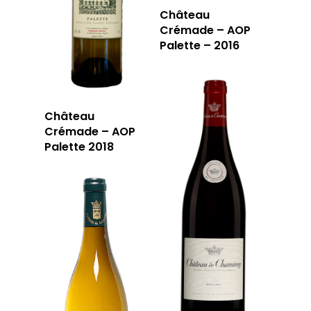
Château
Crémade – AOP
Palette – 2016
Château
Crémade – AOP
Palette 2018