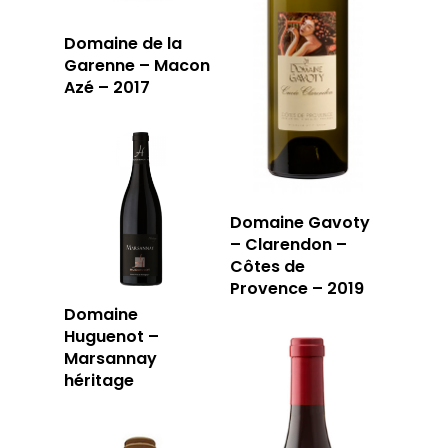
Domaine de la
Garenne – Macon
Azé – 2017
Domaine Gavoty
– Clarendon –
Côtes de
Provence – 2019
Domaine
Huguenot –
Marsannay
héritage