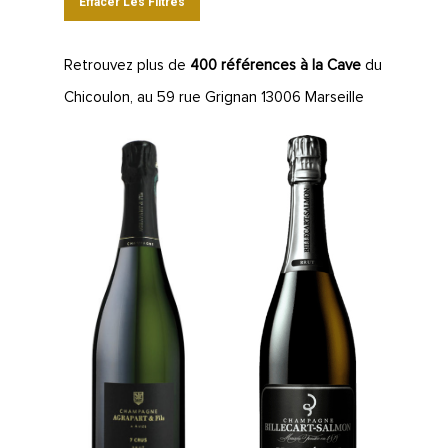
Effacer Les Filtres
Retrouvez plus de
400 références à la Cave
du
Chicoulon, au 59 rue Grignan 13006 Marseille