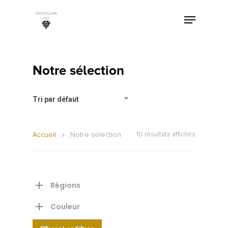
Notre sélection
Tri par défaut
Accueil
Notre sélection
10 résultats affichés
Régions
Couleur