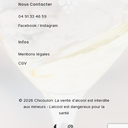
Nous Contacter
04 91 33 46 59
Facebook
/
Instagram
Infos
Mentions légales
CGV
© 2026 Chicoulon. La vente d'alcool est interdite
aux mineurs - L'alcool est dangereux pour la
santé