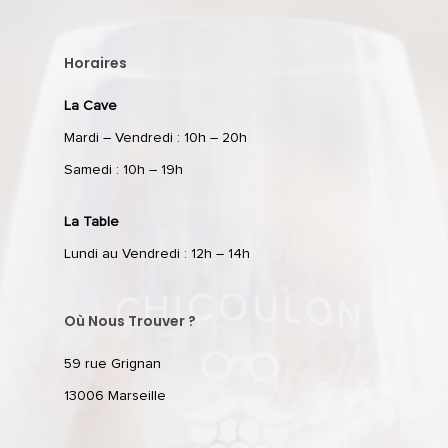
Horaires
La Cave
Mardi – Vendredi : 10h – 20h
Samedi : 10h – 19h
La Table
Lundi au Vendredi : 12h – 14h
Où Nous Trouver ?
59 rue Grignan
13006 Marseille