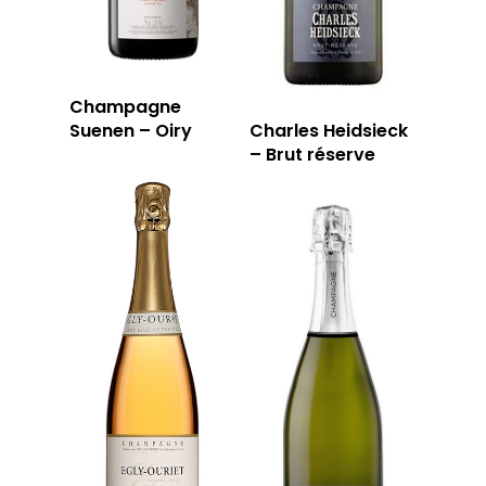
Champagne
Suenen – Oiry
Charles Heidsieck
– Brut réserve