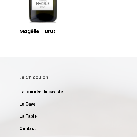
Magélie – Brut
Le Chicoulon
La tournée du caviste
La Cave
La Table
Contact