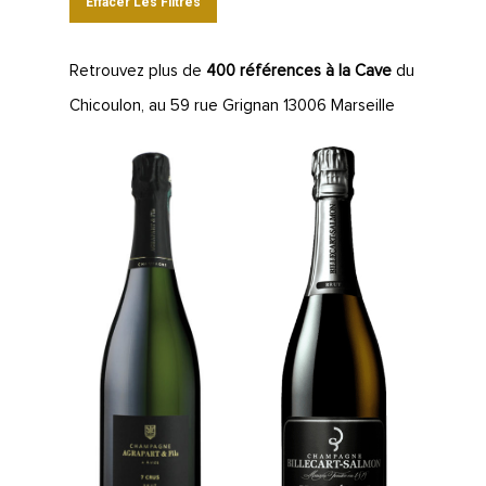
Effacer Les Filtres
Retrouvez plus de
400 références à la Cave
du
Chicoulon, au 59 rue Grignan 13006 Marseille