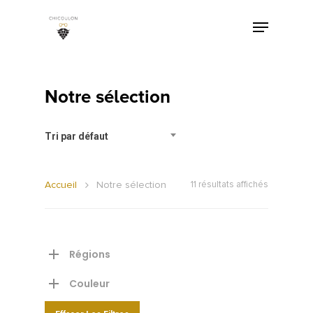
Notre sélection
Tri par défaut
Accueil
Notre sélection
11 résultats affichés
Régions
Couleur