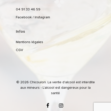
04 91 33 46 59
Facebook
/
Instagram
Infos
Mentions légales
CGV
© 2026 Chicoulon. La vente d'alcool est interdite
aux mineurs - L'alcool est dangereux pour la
santé