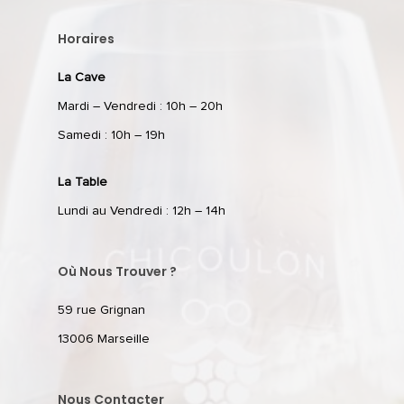
Horaires
La Cave
Mardi – Vendredi : 10h – 20h
Samedi : 10h – 19h
La Table
Lundi au Vendredi : 12h – 14h
Où Nous Trouver ?
59 rue Grignan
13006 Marseille
Nous Contacter