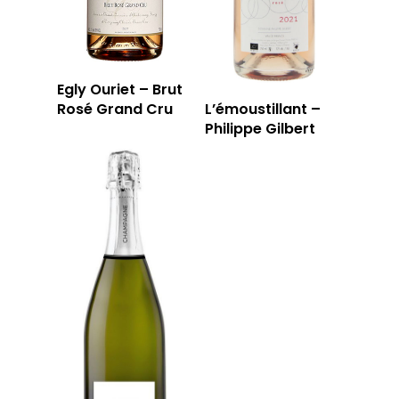
Egly Ouriet – Brut
Rosé Grand Cru
L’émoustillant –
Philippe Gilbert