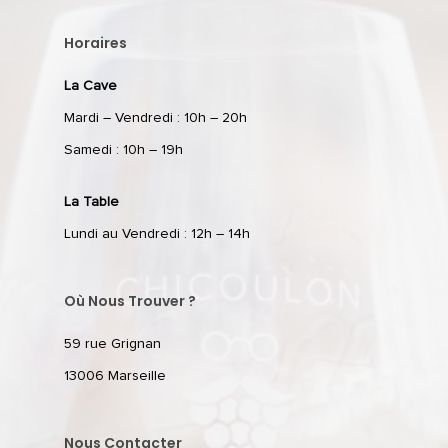
Horaires
La Cave
Mardi – Vendredi : 10h – 20h
Samedi : 10h – 19h
La Table
Lundi au Vendredi : 12h – 14h
Où Nous Trouver ?
59 rue Grignan
13006 Marseille
Nous Contacter