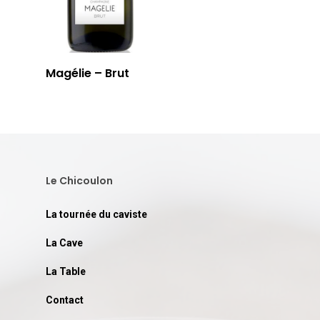
Magélie – Brut
Le Chicoulon
La tournée du caviste
La Cave
La Table
Contact