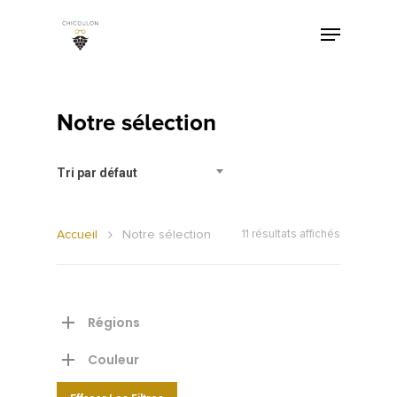
Notre sélection
Tri par défaut
Accueil
Notre sélection
11 résultats affichés
Régions
Couleur