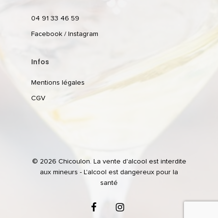
04 91 33 46 59
Facebook
/
Instagram
Infos
Mentions légales
CGV
© 2026 Chicoulon. La vente d'alcool est interdite
aux mineurs - L'alcool est dangereux pour la
santé