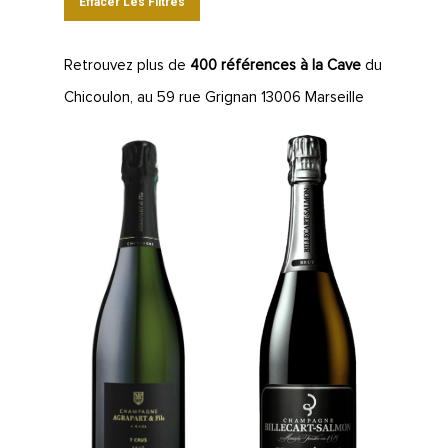
Effacer Les Filtres
Retrouvez plus de
400 références à la Cave
du
Chicoulon, au 59 rue Grignan 13006 Marseille