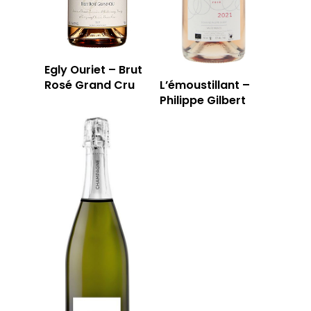
Egly Ouriet – Brut
Rosé Grand Cru
L’émoustillant –
Philippe Gilbert