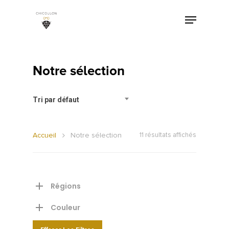
Notre sélection
Tri par défaut
Accueil
Notre sélection
11 résultats affichés
Régions
Couleur