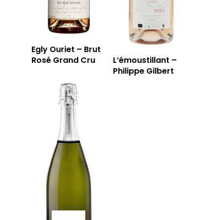
Egly Ouriet – Brut
Rosé Grand Cru
L’émoustillant –
Philippe Gilbert