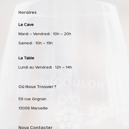
Horaires
La Cave
Mardi – Vendredi : 10h – 20h
Samedi : 10h – 19h
La Table
Lundi au Vendredi : 12h – 14h
Où Nous Trouver ?
59 rue Grignan
13006 Marseille
Nous Contacter