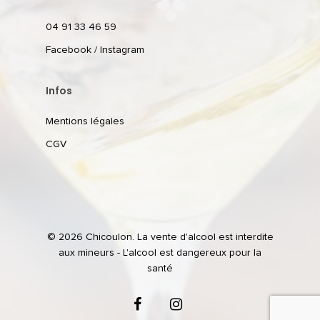
04 91 33 46 59
Facebook
/
Instagram
Infos
Mentions légales
CGV
© 2026 Chicoulon. La vente d'alcool est interdite
aux mineurs - L'alcool est dangereux pour la
santé