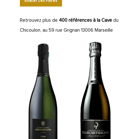
Effacer Les Filtres
Retrouvez plus de
400 références à la Cave
du
Chicoulon, au 59 rue Grignan 13006 Marseille