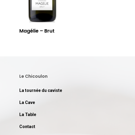
Magélie – Brut
Le Chicoulon
La tournée du caviste
La Cave
La Table
Contact