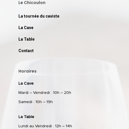
Le Chicoulon
La tournée du caviste
La Cave
La Table
Contact
Horaires
La Cave
Mardi – Vendredi : 10h – 20h
Samedi : 10h – 19h
La Table
Lundi au Vendredi : 12h – 14h