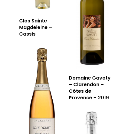
Clos Sainte
Magdeleine –
Cassis
Domaine Gavoty
– Clarendon –
Côtes de
Provence – 2019