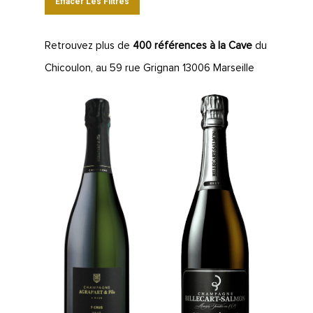
Effacer Les Filtres
Retrouvez plus de
400 références à la Cave
du
Chicoulon, au 59 rue Grignan 13006 Marseille