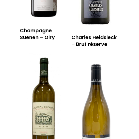
Champagne
Suenen – Oiry
Charles Heidsieck
– Brut réserve