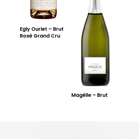
Egly Ouriet – Brut
Rosé Grand Cru
Magélie – Brut