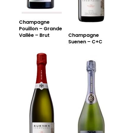
Champagne
Pouillon – Grande
Vallée – Brut
Champagne
Suenen – C+C