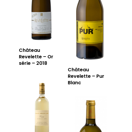
Château
Revelette – Or
série – 2018
Château
Revelette – Pur
Blanc