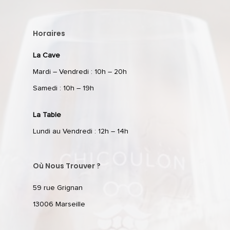
Horaires
La Cave
Mardi – Vendredi : 10h – 20h
Samedi : 10h – 19h
La Table
Lundi au Vendredi : 12h – 14h
Où Nous Trouver ?
59 rue Grignan
13006 Marseille