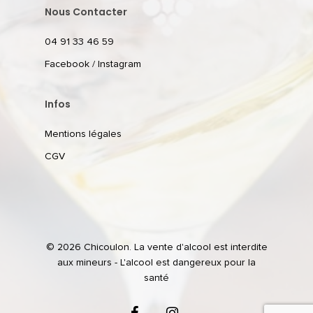
Nous Contacter
04 91 33 46 59
Facebook
/
Instagram
Infos
Mentions légales
CGV
© 2026 Chicoulon. La vente d'alcool est interdite
aux mineurs - L'alcool est dangereux pour la
santé