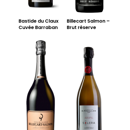
Bastide du Claux
Billecart Salmon –
Cuvée Barraban
Brut réserve