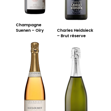
Champagne
Suenen – Oiry
Charles Heidsieck
– Brut réserve