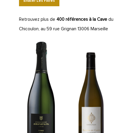
Effacer Les Filtres
Retrouvez plus de
400 références à la Cave
du
Chicoulon, au 59 rue Grignan 13006 Marseille