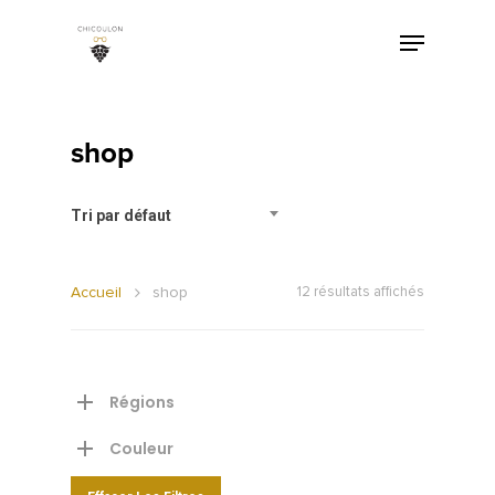
shop
Tri par défaut
Accueil
shop
12 résultats affichés
Régions
Couleur