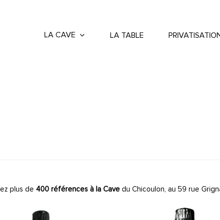
LA CAVE
LA TABLE
PRIVATISATIO
ez plus de
400 références à la Cave
du Chicoulon, au 59 rue Grign