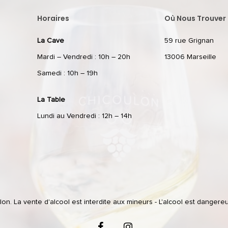
Horaires
Où Nous Trouver 
La Cave
59 rue Grignan
Mardi – Vendredi : 10h – 20h
13006 Marseille
Samedi : 10h – 19h
La Table
Lundi au Vendredi : 12h – 14h
n. La vente d'alcool est interdite aux mineurs - L'alcool est dangere