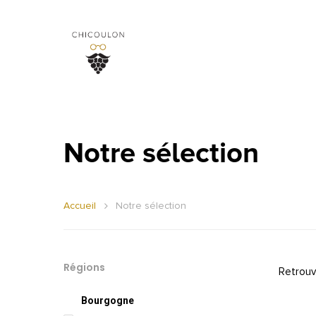
Notre sélection
Accueil
Notre sélection
Régions
Retrouv
Bourgogne