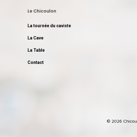
Le Chicoulon
La tournée du caviste
La Cave
La Table
Contact
© 2026 Chicoulo