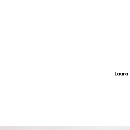
Laura 