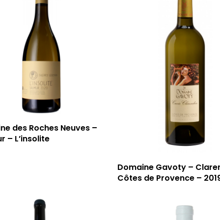
ne des Roches Neuves –
 – L’insolite
Domaine Gavoty – Clare
Côtes de Provence – 201