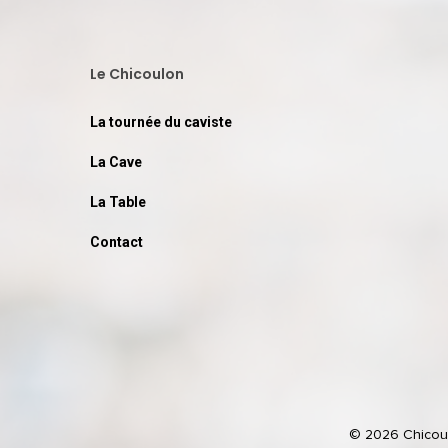
Le Chicoulon
La tournée du caviste
La Cave
La Table
Contact
© 2026 Chicoulo