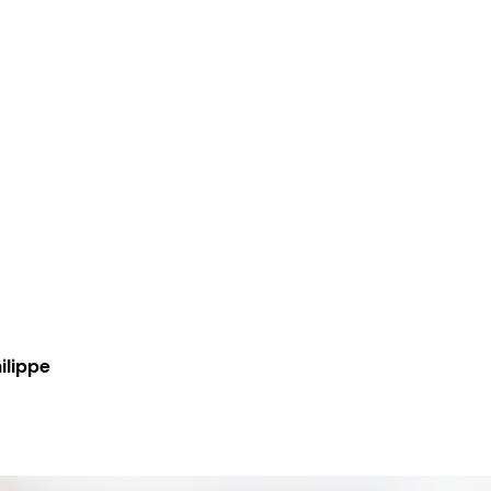
ilippe