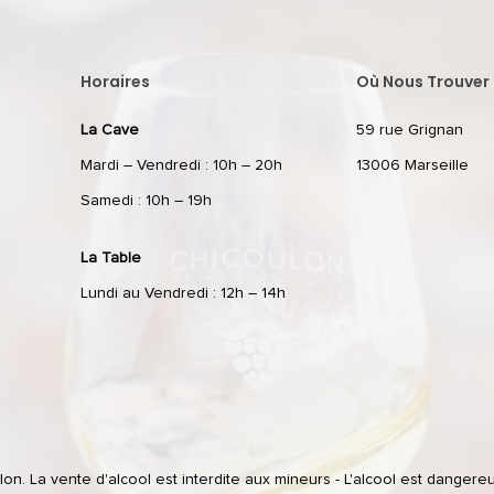
Horaires
Où Nous Trouver 
La Cave
59 rue Grignan
Mardi – Vendredi : 10h – 20h
13006 Marseille
Samedi : 10h – 19h
La Table
Lundi au Vendredi : 12h – 14h
n. La vente d'alcool est interdite aux mineurs - L'alcool est dangere