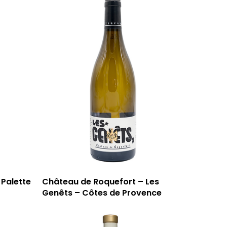
Palette
Château de Roquefort – Les
Genêts – Côtes de Provence