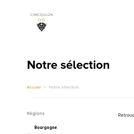
Notre sélection
Accueil
Notre sélection
Régions
Retrouv
Bourgogne