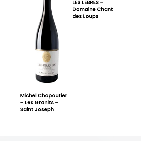
LES LEBRES –
Domaine Chant
des Loups
Michel Chapoutier
– Les Granits –
Saint Joseph