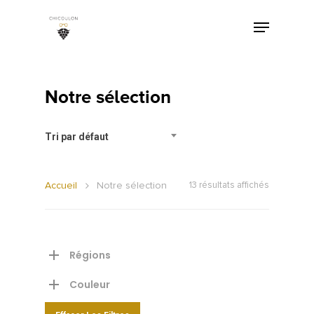
Notre sélection
Tri par défaut
Accueil
Notre sélection
13 résultats affichés
Régions
Couleur