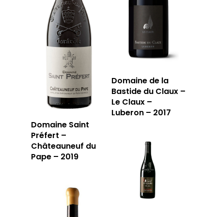
Domaine de la
Bastide du Claux –
Le Claux –
Luberon – 2017
Domaine Saint
Préfert –
Châteauneuf du
Pape – 2019