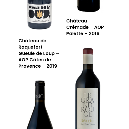
Château
Crémade – AOP
Palette – 2016
Château de
Roquefort –
Gueule de Loup –
AOP Côtes de
Provence – 2019