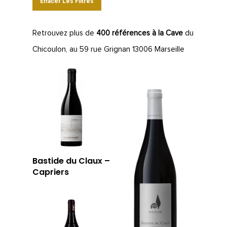
Effacer Les Filtres
Retrouvez plus de
400 références à la Cave
du
Chicoulon, au 59 rue Grignan 13006 Marseille
Bastide du Claux –
Capriers