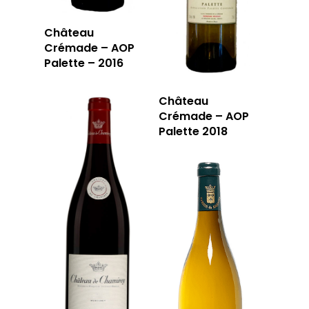
Château
Crémade – AOP
Palette – 2016
Château
Crémade – AOP
Palette 2018