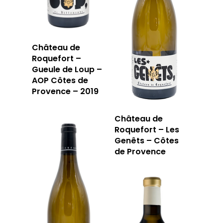
Château de
Roquefort –
Gueule de Loup –
AOP Côtes de
Provence – 2019
Château de
Roquefort – Les
Genêts – Côtes
de Provence