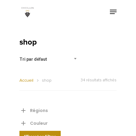
shop
Tri par défaut
Accueil
shop
34 résultats affichés
Régions
Couleur