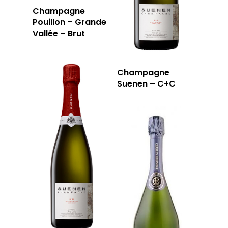
Champagne
Pouillon – Grande
Vallée – Brut
Champagne
Suenen – C+C