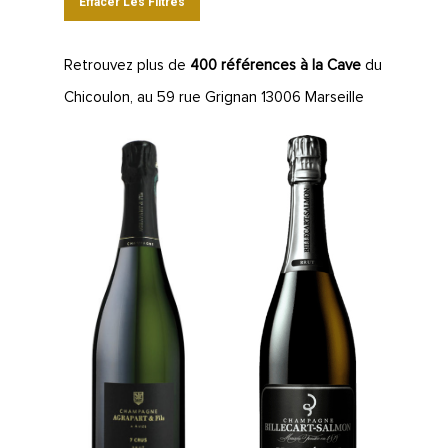
Effacer Les Filtres
Retrouvez plus de
400 références à la Cave
du
Chicoulon, au 59 rue Grignan 13006 Marseille