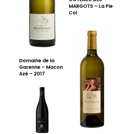
MARGOTS – La Pie
Col
Domaine de la
Garenne – Macon
Azé – 2017