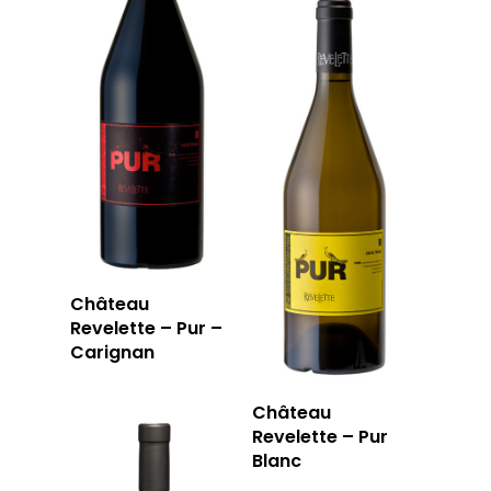
Château
Revelette – Pur –
Carignan
Château
Revelette – Pur
Blanc