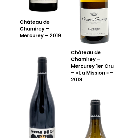
Château de
Chamirey –
Mercurey – 2019
Château de
Chamirey –
Mercurey 1er Cru
– « La Mission » –
2018