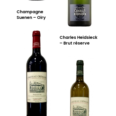
Champagne
Suenen – Oiry
Charles Heidsieck
– Brut réserve