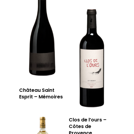
Château Saint
Esprit – Mémoires
Clos de l’ours –
Côtes de
Provence