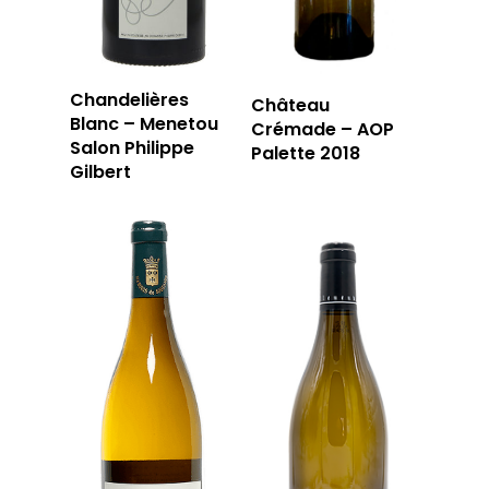
Chandelières
Château
Blanc – Menetou
Crémade – AOP
Salon Philippe
Palette 2018
Gilbert