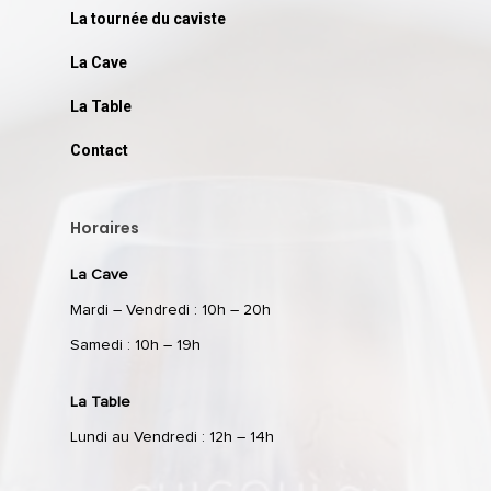
La tournée du caviste
La Cave
La Table
Contact
Horaires
La Cave
Mardi – Vendredi : 10h – 20h
Samedi : 10h – 19h
La Table
Lundi au Vendredi : 12h – 14h