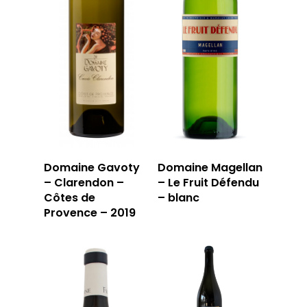
Domaine Gavoty
Domaine Magellan
– Clarendon –
– Le Fruit Défendu
Côtes de
– blanc
Provence – 2019