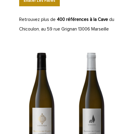
Effacer Les Filtres
Retrouvez plus de
400 références à la Cave
du
Chicoulon, au 59 rue Grignan 13006 Marseille