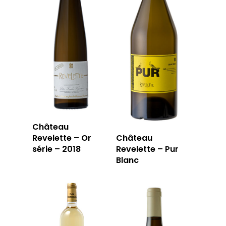
Château
Revelette – Or
Château
série – 2018
Revelette – Pur
Blanc