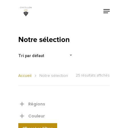
Notre sélection
Tri par défaut
Accueil
Notre sélection
25 résultats affichés
Régions
Couleur