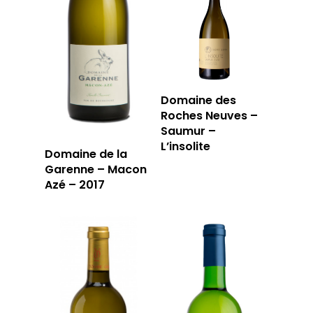
Domaine des
Roches Neuves –
Saumur –
L’insolite
Domaine de la
Garenne – Macon
Azé – 2017