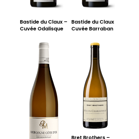
Bastide du Claux –
Bastide du Claux
Cuvée Odalisque
Cuvée Barraban
Bret Brothers –