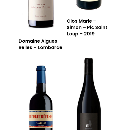
Clos Marie –
Simon – Pic Saint
Loup – 2019
Domaine Aigues
Belles – Lombarde