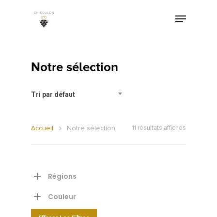
Notre sélection
Tri par défaut
Accueil
Notre sélection
11 résultats affichés
Régions
Couleur