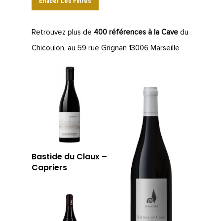
Effacer Les Filtres
Retrouvez plus de
400 références à la Cave
du
Chicoulon, au 59 rue Grignan 13006 Marseille
Bastide du Claux –
Capriers