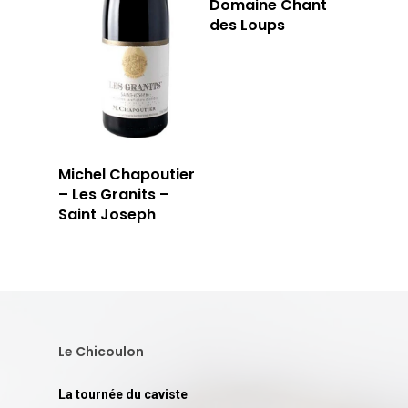
Domaine Chant
des Loups
Michel Chapoutier
– Les Granits –
Saint Joseph
Le Chicoulon
La tournée du caviste