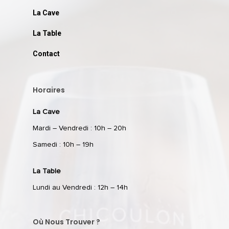
La Cave
La Table
Contact
Horaires
La Cave
Mardi – Vendredi : 10h – 20h
Samedi : 10h – 19h
La Table
Lundi au Vendredi : 12h – 14h
Où Nous Trouver ?