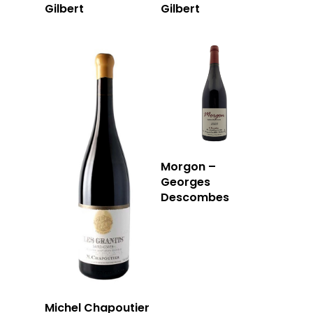
Gilbert
Gilbert
Morgon –
Georges
Descombes
Michel Chapoutier