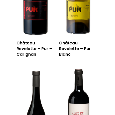
Château
Château
Revelette – Pur –
Revelette – Pur
Carignan
Blanc