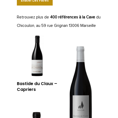
Effacer Les Filtres
Retrouvez plus de
400 références à la Cave
du
Chicoulon, au 59 rue Grignan 13006 Marseille
Bastide du Claux –
Capriers