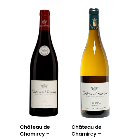
Château de
Château de
Chamirey –
Chamirey –