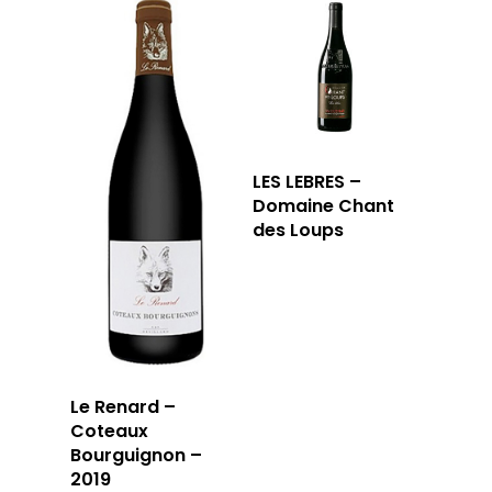
LES LEBRES –
Domaine Chant
des Loups
Le Renard –
Coteaux
Bourguignon –
2019