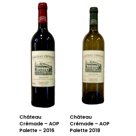
Château
Château
Crémade – AOP
Crémade – AOP
Palette – 2016
Palette 2018