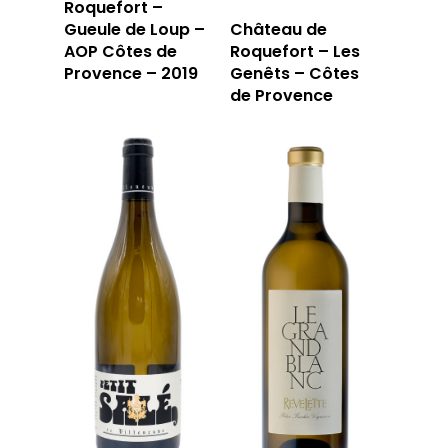
Roquefort –
Gueule de Loup –
Château de
AOP Côtes de
Roquefort – Les
Provence – 2019
Genêts – Côtes
de Provence