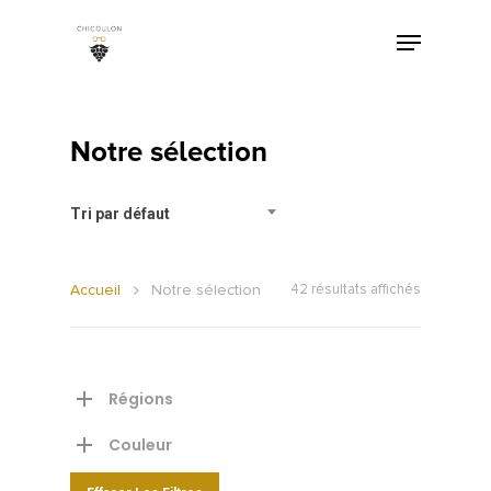
Notre sélection
Tri par défaut
Accueil
Notre sélection
42 résultats affichés
Régions
Couleur