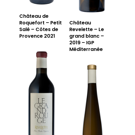
Château de
Roquefort – Petit
Château
Salé – Côtes de
Revelette – Le
Provence 2021
grand blanc –
2019 – IGP
Méditerranée