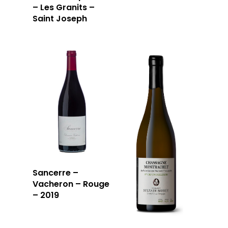
– Les Granits –
Saint Joseph
Sancerre –
Vacheron – Rouge
– 2019