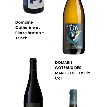
Domaine
Catherine et
Pierre Breton –
Trinch
DOMAINE
COTEAUX DES
MARGOTS – La Pie
Col