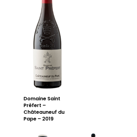
Domaine Saint
Préfert –
Châteauneuf du
Pape – 2019