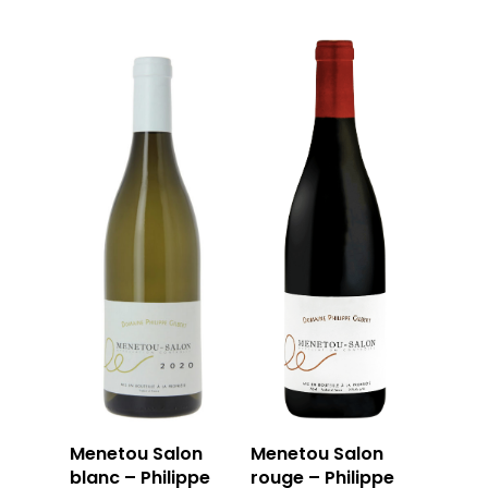
Menetou Salon
Menetou Salon
blanc – Philippe
rouge – Philippe