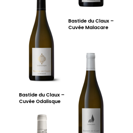
Bastide du Claux –
Cuvée Malacare
Bastide du Claux –
Cuvée Odalisque