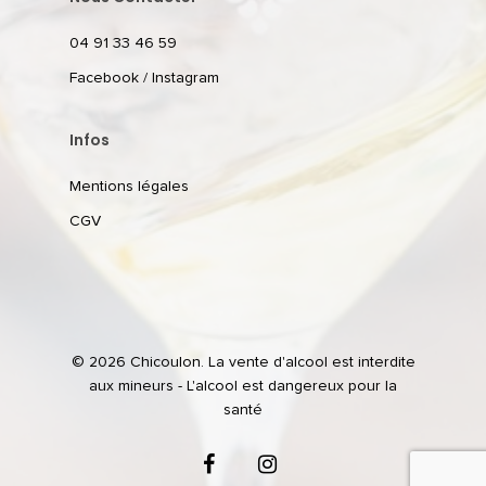
04 91 33 46 59
Facebook
/
Instagram
Infos
Mentions légales
CGV
© 2026 Chicoulon. La vente d'alcool est interdite
aux mineurs - L'alcool est dangereux pour la
santé