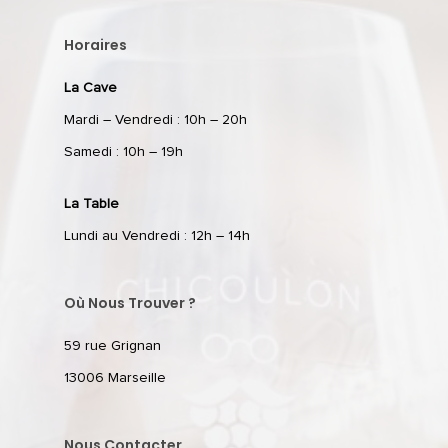
Horaires
La Cave
Mardi – Vendredi : 10h – 20h
Samedi : 10h – 19h
La Table
Lundi au Vendredi : 12h – 14h
Où Nous Trouver ?
59 rue Grignan
13006 Marseille
Nous Contacter