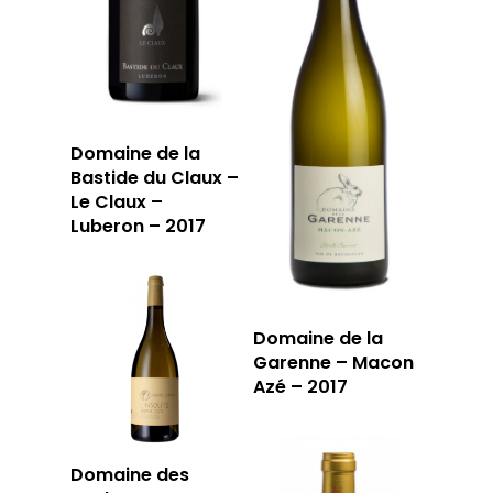
Domaine de la
Bastide du Claux –
Le Claux –
Luberon – 2017
Domaine de la
Garenne – Macon
Azé – 2017
Domaine des