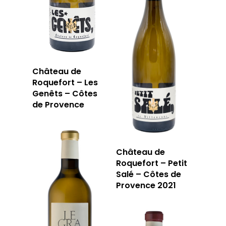
Château de
Roquefort – Les
Genêts – Côtes
de Provence
Château de
Roquefort – Petit
Salé – Côtes de
Provence 2021