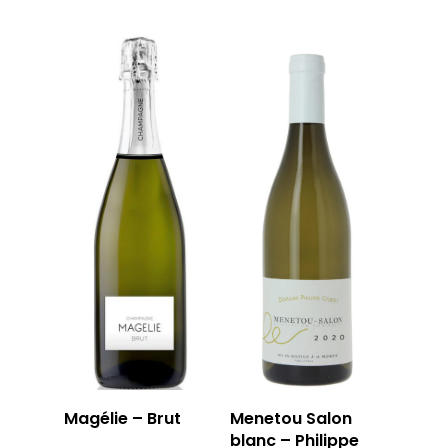
Magélie – Brut
Menetou Salon
blanc – Philippe