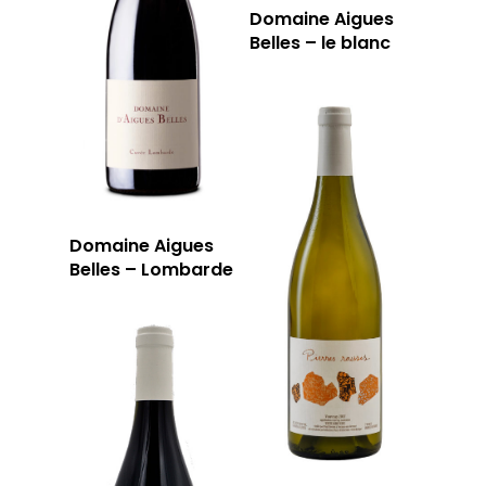
Domaine Aigues
Belles – le blanc
Domaine Aigues
Belles – Lombarde