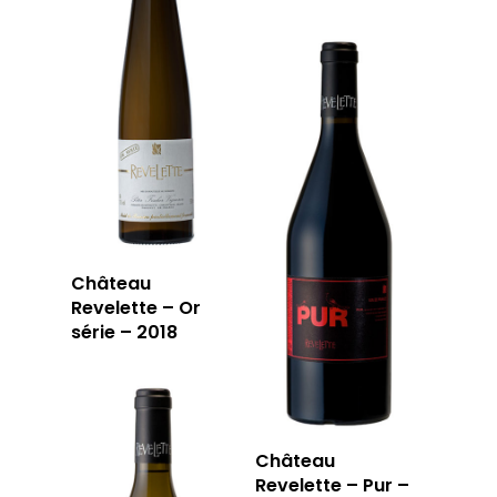
Château
Revelette – Or
série – 2018
Château
Revelette – Pur –