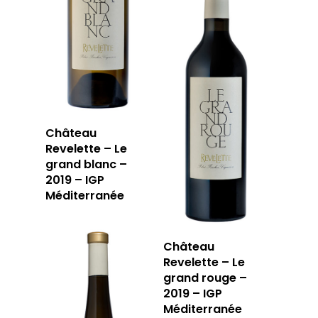
Château
Revelette – Le
grand blanc –
2019 – IGP
Méditerranée
Château
Revelette – Le
grand rouge –
2019 – IGP
Méditerranée