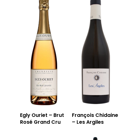
Egly Ouriet – Brut
François Chidaine
Rosé Grand Cru
– Les Argiles