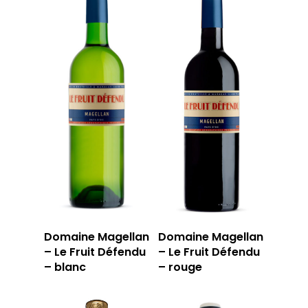
Domaine Magellan
Domaine Magellan
– Le Fruit Défendu
– Le Fruit Défendu
– blanc
– rouge