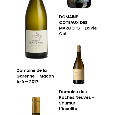
DOMAINE
COTEAUX DES
MARGOTS – La Pie
Col
Domaine de la
Garenne – Macon
Azé – 2017
Domaine des
Roches Neuves –
Saumur –
L’insolite