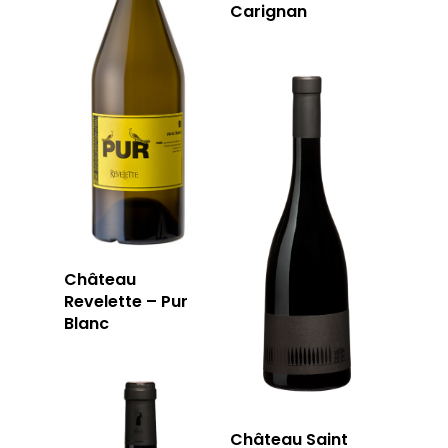
Carignan
Château
Revelette – Pur
Blanc
Château Saint