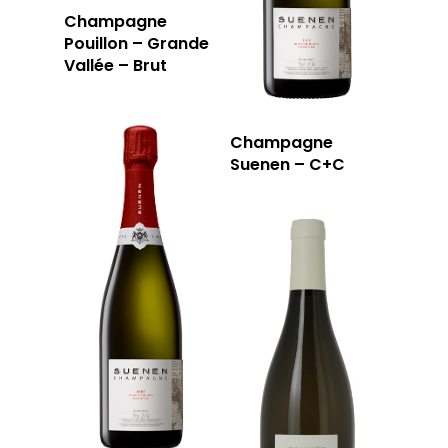
Champagne
Pouillon – Grande
Vallée – Brut
Champagne
Suenen – C+C