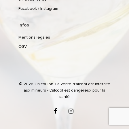
Facebook
/
Instagram
Infos
Mentions légales
CGV
© 2026 Chicoulon. La vente d'alcool est interdite
aux mineurs - L'alcool est dangereux pour la
santé