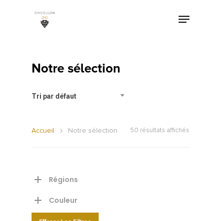
Notre sélection
Tri par défaut
Accueil
Notre sélection
50 résultats affichés
Régions
Couleur