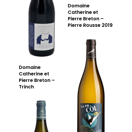
Domaine
Catherine et
Pierre Breton –
Pierre Rousse 2019
Domaine
Catherine et
Pierre Breton –
Trinch