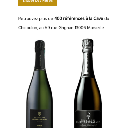
Effacer Les Filtres
Retrouvez plus de
400 références à la Cave
du
Chicoulon, au 59 rue Grignan 13006 Marseille