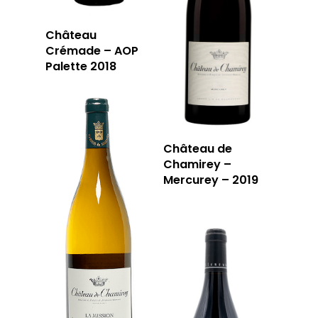
Château
Crémade – AOP
Palette 2018
Château de
Chamirey –
Mercurey – 2019