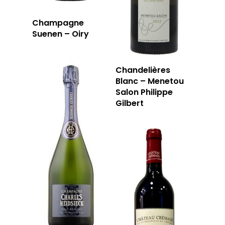
Champagne
Suenen – Oiry
Chandelières
Blanc – Menetou
Salon Philippe
Gilbert