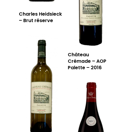
Charles Heidsieck
– Brut réserve
Château
Crémade – AOP
Palette – 2016