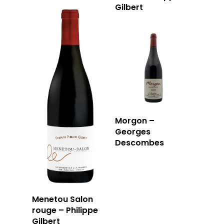
Gilbert
Morgon –
Georges
Descombes
Menetou Salon
rouge – Philippe
Gilbert