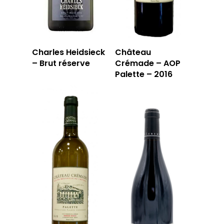
Charles Heidsieck
Château
– Brut réserve
Crémade – AOP
Palette – 2016