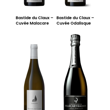
Bastide du Claux –
Bastide du Claux –
Cuvée Malacare
Cuvée Odalisque