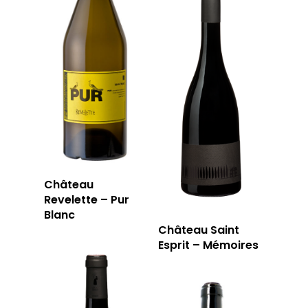
Château
Revelette – Pur
Blanc
Château Saint
Esprit – Mémoires