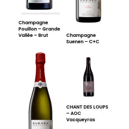
Champagne
Pouillon – Grande
Vallée – Brut
Champagne
Suenen – C+C
CHANT DES LOUPS
– AOC
Vacqueyras