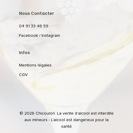
Nous Contacter
04 91 33 46 59
Facebook
/
Instagram
Infos
Mentions légales
CGV
© 2026 Chicoulon. La vente d'alcool est interdite
aux mineurs - L'alcool est dangereux pour la
santé