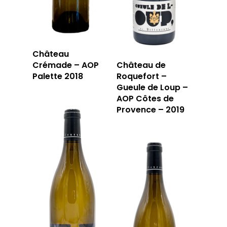
Château
Crémade – AOP
Château de
Palette 2018
Roquefort –
Gueule de Loup –
AOP Côtes de
Provence – 2019