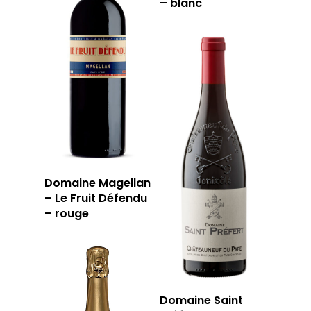
– blanc
Domaine Magellan
– Le Fruit Défendu
– rouge
Domaine Saint