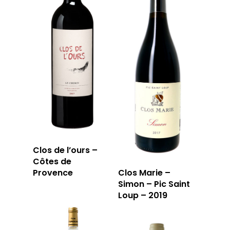
Clos de l’ours –
Côtes de
Provence
Clos Marie –
Simon – Pic Saint
Loup – 2019