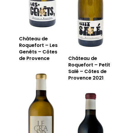
Château de
Roquefort – Les
Genêts – Côtes
de Provence
Château de
Roquefort – Petit
Salé – Côtes de
Provence 2021