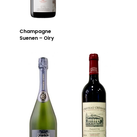
Champagne
Suenen – Oiry