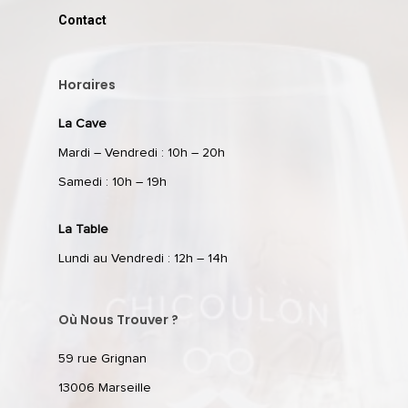
Contact
Horaires
La Cave
Mardi – Vendredi : 10h – 20h
Samedi : 10h – 19h
La Table
Lundi au Vendredi : 12h – 14h
Où Nous Trouver ?
59 rue Grignan
13006 Marseille