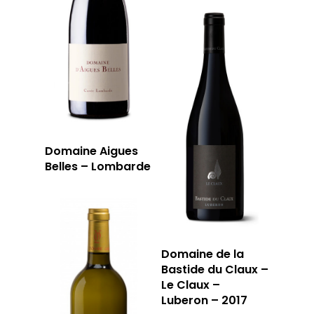
Domaine Aigues
Belles – Lombarde
Domaine de la
Bastide du Claux –
Le Claux –
Luberon – 2017