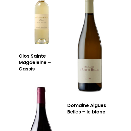
Clos Sainte
Magdeleine –
Cassis
Domaine Aigues
Belles – le blanc