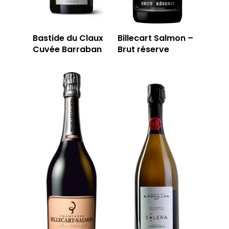
Bastide du Claux
Billecart Salmon –
Cuvée Barraban
Brut réserve