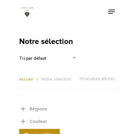
Notre sélection
Tri par défaut
Accueil
Notre sélection
39 résultats affichés
Régions
Couleur