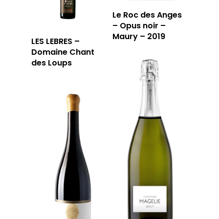
Le Roc des Anges
– Opus noir –
Maury – 2019
LES LEBRES –
Domaine Chant
des Loups