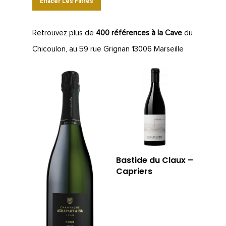
Effacer Les Filtres
Retrouvez plus de
400 références à la Cave
du
Chicoulon, au 59 rue Grignan 13006 Marseille
Bastide du Claux –
Capriers